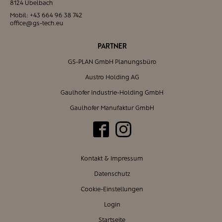
8124 Übelbach
Mobil:
+43 664 96 38 742
office@gs-tech.eu
PARTNER
GS-PLAN GmbH Planungsbüro
Austro Holding AG
Gaulhofer Industrie-Holding GmbH
Gaulhofer Manufaktur GmbH
Kontakt & Impressum
Datenschutz
Cookie-Einstellungen
Login
Startseite