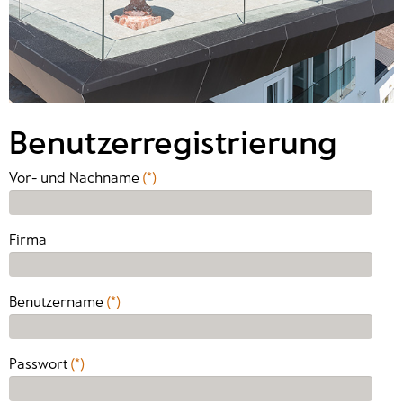
Benutzerregistrierung
Vor- und Nachname
(*)
Firma
Benutzername
(*)
Passwort
(*)