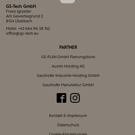
GS-Tech GmbH
Franz Iglseder
Am Gewerbegrund 2
8124 Übelbach
Mobil:
+43 664 96 38 742
office@gs-tech.eu
PARTNER
GS-PLAN GmbH Planungsbüro
Austro Holding AG
Gaulhofer Industrie-Holding GmbH
Gaulhofer Manufaktur GmbH
Kontakt & Impressum
Datenschutz
Cookie-Einstellungen