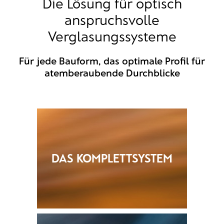
Die Lösung für optisch
anspruchsvolle
Verglasungssysteme
Für jede Bauform, das optimale Profil für
atemberaubende Durchblicke
DAS KOMPLETTSYSTEM