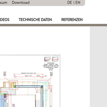
ssum
Download
DE
EN
IDEOS
TECHNISCHE DATEN
REFERENZEN