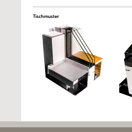
Tischmuster