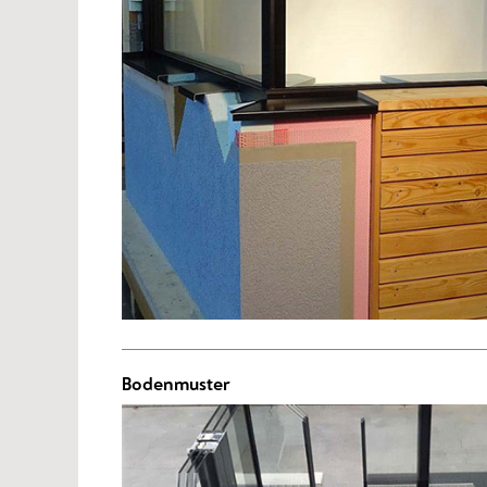
Bodenmuster