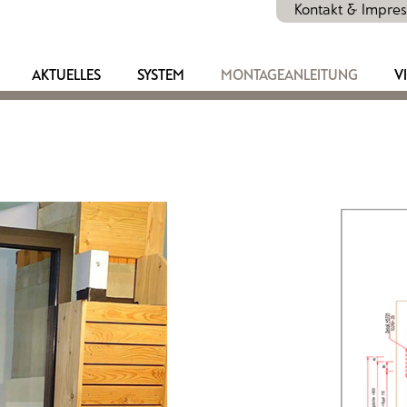
Kontakt & Impre
AKTUELLES
SYSTEM
MONTAGEANLEITUNG
V