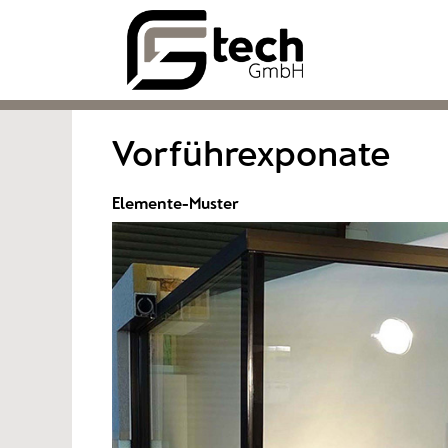
Vorführexponate
Elemente-Muster